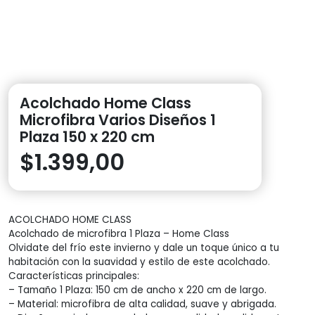
Acolchado Home Class
Microfibra Varios Diseños 1
Plaza 150 x 220 cm
$
1.399,00
ACOLCHADO HOME CLASS
Acolchado de microfibra 1 Plaza – Home Class
Olvidate del frío este invierno y dale un toque único a tu
habitación con la suavidad y estilo de este acolchado.
Características principales:
– Tamaño 1 Plaza: 150 cm de ancho x 220 cm de largo.
– Material: microfibra de alta calidad, suave y abrigada.