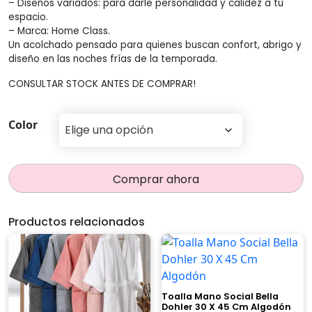
– Diseños variados: para darle personalidad y calidez a tu
espacio.
– Marca: Home Class.
Un acolchado pensado para quienes buscan confort, abrigo y
diseño en las noches frías de la temporada.
CONSULTAR STOCK ANTES DE COMPRAR!
Color
Comprar ahora
Productos relacionados
Toalla Mano Social Bella
Dohler 30 X 45 Cm Algodón