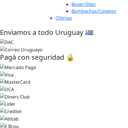
Boxer/Slips
Bombachas/Colaless
Ofertas
Enviamos a todo Uruguay 🇺🇾
Pagá con seguridad 🔒