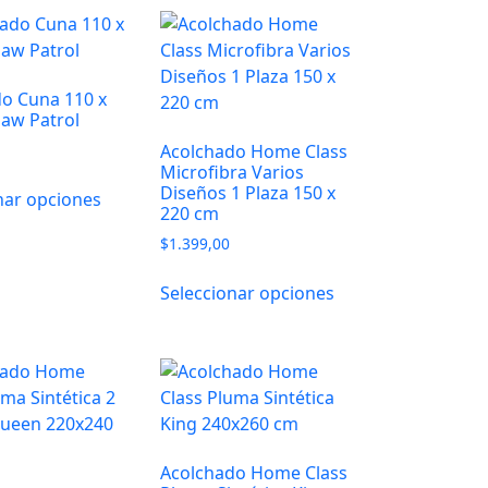
o Cuna 110 x
aw Patrol
Acolchado Home Class
Microfibra Varios
Diseños 1 Plaza 150 x
nar opciones
220 cm
$
1.399,00
Seleccionar opciones
Acolchado Home Class