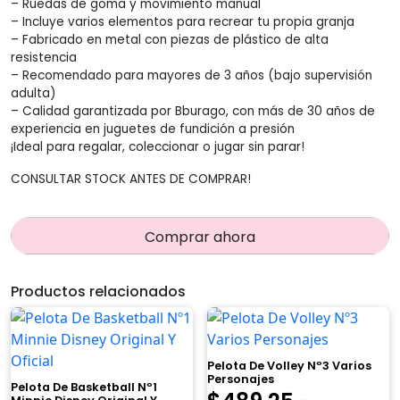
– Ruedas de goma y movimiento manual
– Incluye varios elementos para recrear tu propia granja
– Fabricado en metal con piezas de plástico de alta
resistencia
– Recomendado para mayores de 3 años (bajo supervisión
adulta)
– Calidad garantizada por Bburago, con más de 30 años de
experiencia en juguetes de fundición a presión
¡Ideal para regalar, coleccionar o jugar sin parar!
CONSULTAR STOCK ANTES DE COMPRAR!
Comprar ahora
Productos relacionados
Pelota De Volley Nº3 Varios
Personajes
Pelota De Basketball Nº1