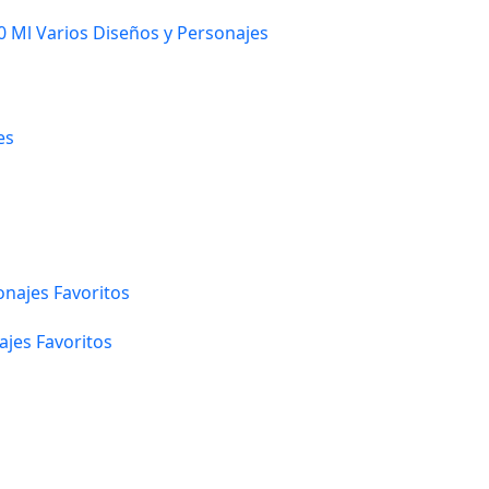
 Ml Varios Diseños y Personajes
ajes Favoritos