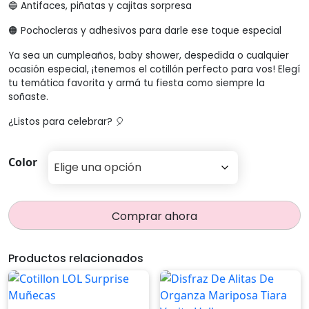
🔵 Antifaces, piñatas y cajitas sorpresa
$389,00
🟠 Pochocleras y adhesivos para darle ese toque especial
Ya sea un cumpleaños, baby shower, despedida o cualquier
ocasión especial, ¡tenemos el cotillón perfecto para vos! Elegí
tu temática favorita y armá tu fiesta como siempre la
soñaste.
¿Listos para celebrar? 🎈
Color
Comprar ahora
Productos relacionados