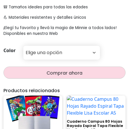
$1.799
🎒 Tamaños ideales para todas las edades
💪 Materiales resistentes y detalles únicos
¡Elegí tu favorita y llevá la magia de Minnie a todos lados!
Disponibles en nuestra Web
Color
Comprar ahora
Productos relacionados
Cuaderno Campus 80 Hojas
Rayado Espiral Tapa Flexible