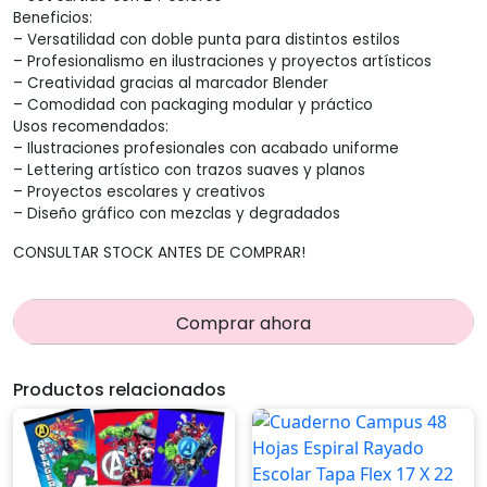
Beneficios:
– Versatilidad con doble punta para distintos estilos
– Profesionalismo en ilustraciones y proyectos artísticos
– Creatividad gracias al marcador Blender
– Comodidad con packaging modular y práctico
Usos recomendados:
– Ilustraciones profesionales con acabado uniforme
– Lettering artístico con trazos suaves y planos
– Proyectos escolares y creativos
– Diseño gráfico con mezclas y degradados
CONSULTAR STOCK ANTES DE COMPRAR!
Comprar ahora
Productos relacionados