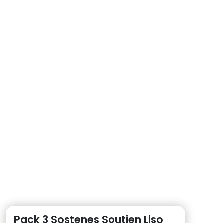
Pack 3 Sostenes Soutien Liso