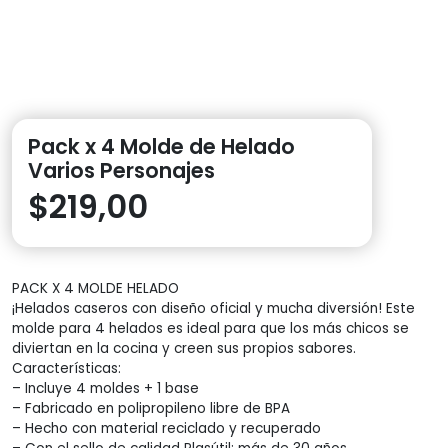
Pack x 4 Molde de Helado
Varios Personajes
$
219,00
PACK X 4 MOLDE HELADO
¡Helados caseros con diseño oficial y mucha diversión! Este
molde para 4 helados es ideal para que los más chicos se
diviertan en la cocina y creen sus propios sabores.
Características:
– Incluye 4 moldes + 1 base
– Fabricado en polipropileno libre de BPA
– Hecho con material reciclado y recuperado