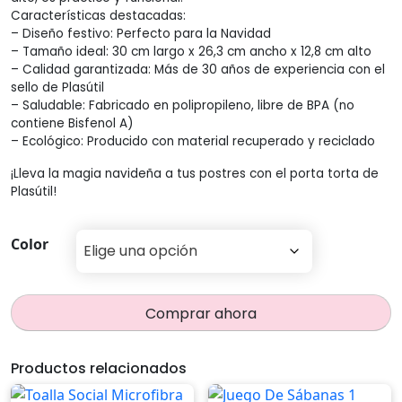
Características destacadas:
– Diseño festivo: Perfecto para la Navidad
– Tamaño ideal: 30 cm largo x 26,3 cm ancho x 12,8 cm alto
– Calidad garantizada: Más de 30 años de experiencia con el
sello de Plasútil
– Saludable: Fabricado en polipropileno, libre de BPA (no
contiene Bisfenol A)
– Ecológico: Producido con material recuperado y reciclado
¡Lleva la magia navideña a tus postres con el porta torta de
Plasútil!
Color
Comprar ahora
Productos relacionados