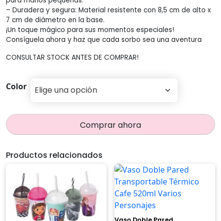
para manos pequeñas.
– Duradera y segura: Material resistente con 8,5 cm de alto x
7 cm de diámetro en la base.
¡Un toque mágico para sus momentos especiales!
Consíguela ahora y haz que cada sorbo sea una aventura
CONSULTAR STOCK ANTES DE COMPRAR!
Color
Comprar ahora
Productos relacionados
Vaso Doble Pared