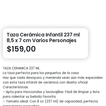
Taza Cerámica Infantil 237 ml
8,5 x 7 cm Varios Personajes
$
159,00
TAZA CERAMICA 237 ML
La taza perfecta para los pequeños de la casa
Haz que cada desayuno y merienda sean aún más especiales
con esta taza infantil de cerámica con diseño oficial.
Características:
– Apta para microondas y lavavajillas: Fácil de limpiar y lista
para calentar su bebida favorita.
– Tamaño ideal: Con 8 oz (237 ml) de capacidad, perfecta