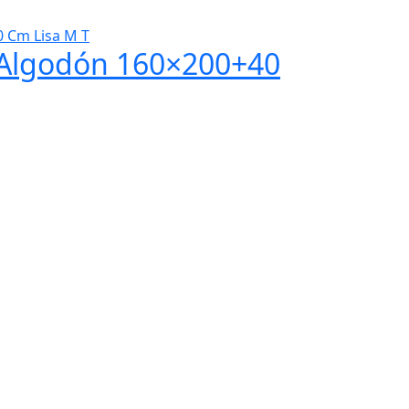
 Algodón 160×200+40