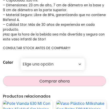
– Capacidad: 520 ml.
– Dimensiones: 23 cm de alto, 7 cm de diámetro en la base y
$389,5
9 cm de diámetro en la parte superior.
– Material Seguro: Libre de BPA, garantizando que no contiene
Bisfenol A.
– Calidad Stor: Más de 30 años de experiencia en cada
producto.
¡Haz que la hora de la bebida sea más divertida y segura con
este vaso infantil de Stor!
CONSULTAR STOCK ANTES DE COMPRAR!!!
Color
Comprar ahora
Productos relacionados